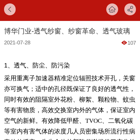
博华门业-透气纱窗、纱窗革命、透气玻璃
2021-07-28
107
1、透气、防尘、防污染
采用重离子加速器精准定位辐照技术开孔，关窗
亦可换气；适中的孔径既保证了良好的透气性，
同时有效的阻隔室外花粉、柳絮、颗粒物、蚊虫
等有害物质，高效交换室内外的气体，保证室内
空气的新鲜。有效降低甲醛、
TVOC、二氧化碳
等室内有害气体的浓度几人员密集场所流行性病