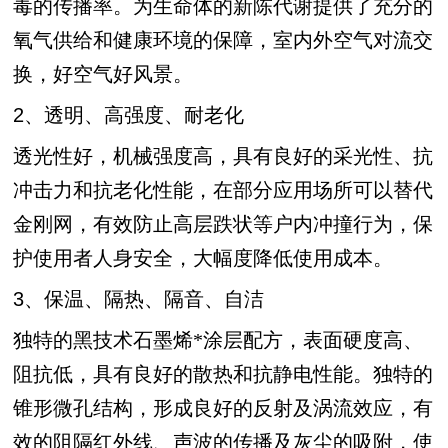
毒的传播率。为生命体的新陈代谢提供了充分的
氧气供给和健康环境的保障，室内外空气对流交
换，好空气好风景。
2、透明、高强度、耐老化
透光性好，机械强度高，具有良好的采光性、抗
冲击力和抗老化性能，在部分应用场所可以替代
金刚网，有效防止高层跌状等户内冲撞行为，保
护使用者人身安全，大幅度降低使用成本。
3、保温、隔热、隔音、自洁
独特的黑技术石墨烯
*涂层配方，表面硬度高、
阻抗低，具有良好的散热和抗静电性能。独特的
锥形微孔结构，形成良好的反射及涡流效应，有
效的阻隔红外线、声波的传播及灰尘的吸附，使