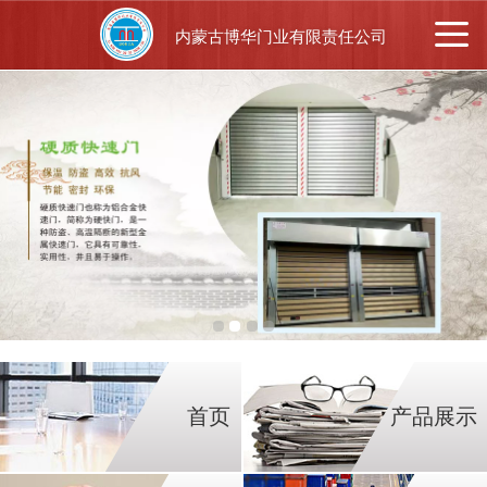
内蒙古博华门业有限责任公司
首页
产品展示