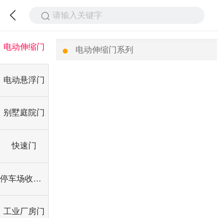
请输入关键字
电动伸缩门
电动伸缩门系列
电动悬浮门
别墅庭院门
快速门
停车场收费系统
工业厂房门